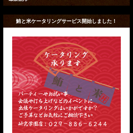
鮪と米ケータリングサービス開始しました！