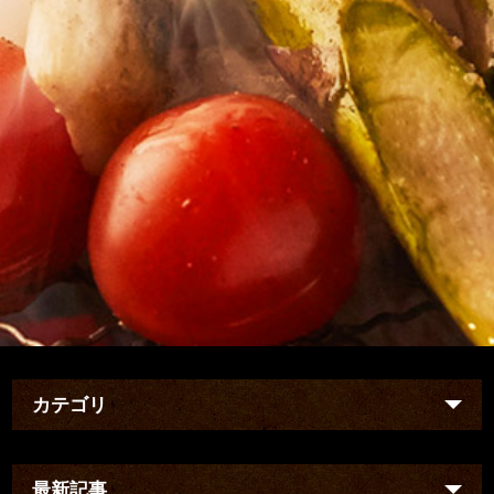
カテゴリ
最新記事