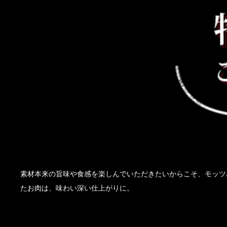
素材本来の旨味や食感を楽しんでいただきたいからこそ、モッツ
たお肉は、味わい深い仕上がりに。