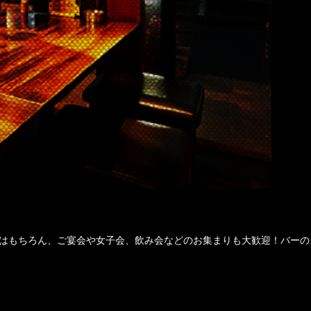
はもちろん、ご宴会や女子会、飲み会などのお集まりも大歓迎！バーの