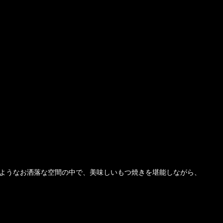
ようなお洒落な空間の中で、美味しいもつ焼きを堪能しながら、