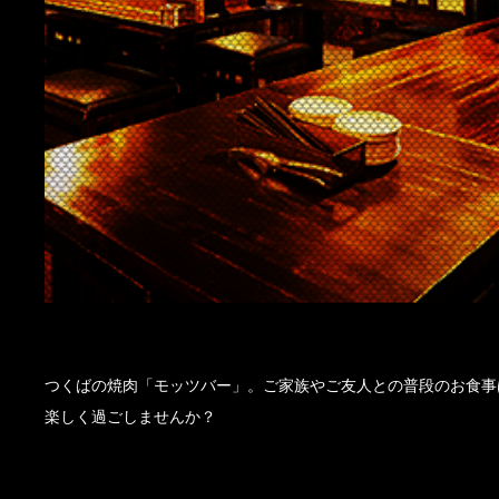
つくばの焼肉「モッツバー」。ご家族やご友人との普段のお食事
楽しく過ごしませんか？