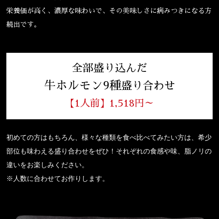
栄養価が高く、濃厚な味わいで、その美味しさに病みつきになる方
続出です。
全部盛り込んだ
牛ホルモン9種
盛り合わせ
【1人前】1,518円～
初めての方はもちろん、様々な種類を食べ比べてみたい方は、希少
部位も味わえる盛り合わせをぜひ！それぞれの食感や味、脂ノリの
違いをお楽しみください。
※人数に合わせてお作りします。