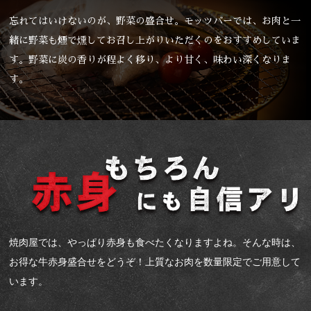
忘れてはいけないのが、野菜の盛合せ。モッツバーでは、お肉と一
緒に野菜も煙で燻してお召し上がりいただくのをおすすめしていま
す。野菜に炭の香りが程よく移り、より甘く、味わい深くなりま
す。
焼肉屋では、やっぱり赤身も食べたくなりますよね。そんな時は、
お得な牛赤身盛合せをどうぞ！上質なお肉を数量限定でご用意して
います。