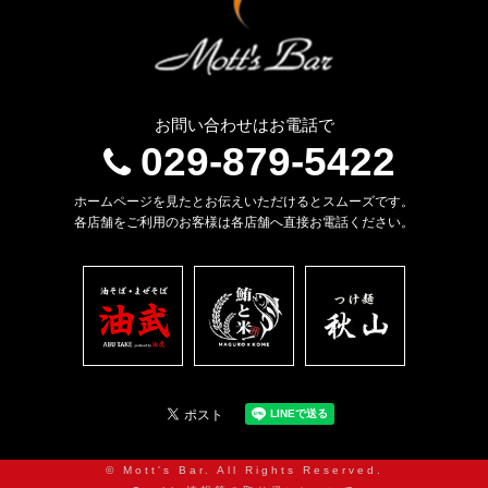
お問い合わせはお電話で
029-879-5422
ホームページを見たとお伝えいただけるとスムーズです。
各店舗をご利用のお客様は各店舗へ直接お電話ください。
© Mott's Bar. All Rights Reserved.