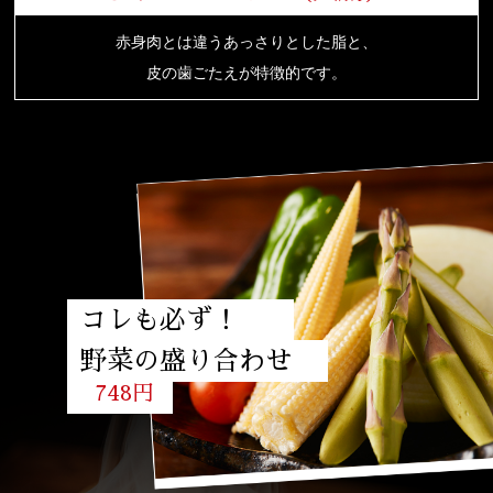
赤身肉とは違うあっさりとした脂と、
皮の歯ごたえが特徴的です。
コレも必ず！
野菜の盛り合わせ
748円