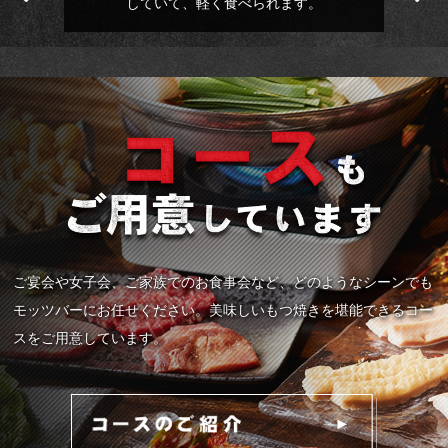
していて、軽く食べられます。
ご宴会や女子会、ご家族でのお食事会など、どのようなシーンでも
モッツバーにお任せください。美味しいもつ焼きを堪能できるコー
スをご用意しています。