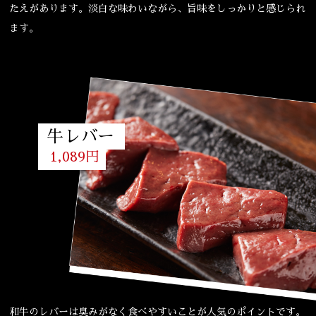
たえがあります。淡白な味わいながら、旨味をしっかりと感じられ
ます。
牛レバー
1,089円
和牛のレバーは臭みがなく食べやすいことが人気のポイントです。