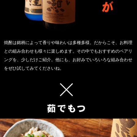
焼酎は銘柄によって香りや味わいは多種多様。だからこそ、お料理
との組み合わせも様々に楽しめます。その中でもおすすめのペアリ
ングを、少しだけご紹介。他にも、お好みでいろいろな組み合わせ
をぜひ試してみてくださいね。