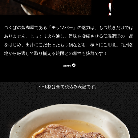
つくばの焼肉屋である「モッツバー」の魅力は、もつ焼きだけでは
ありません。じっくり火を通し、旨味を凝縮させる低温調理の一品
をはじめ、出汁にこだわったもつ鍋などを、様々にご用意。九州各
地から厳選して取り揃える焼酎との相性も抜群です！
※価格は全て税込み表記です。