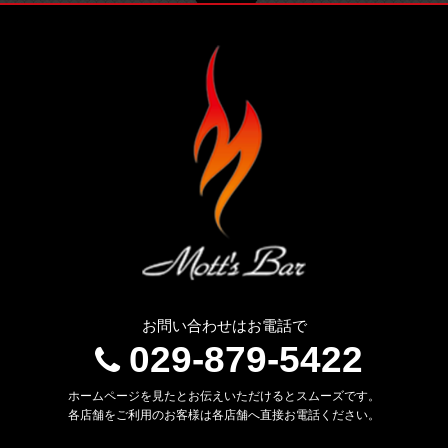
お問い合わせはお電話で
029-879-5422
ホームページを見たとお伝えいただけるとスムーズです。
各店舗をご利用のお客様は各店舗へ直接お電話ください。