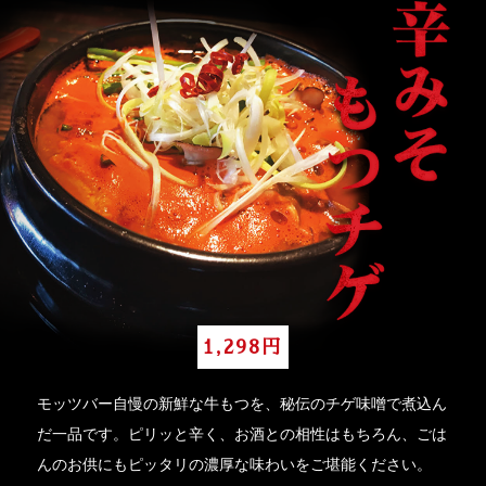
1,298円
モッツバー自慢の新鮮な牛もつを、秘伝のチゲ味噌で煮込ん
だ一品です。ピリッと辛く、お酒との相性はもちろん、ごは
んのお供にもピッタリの濃厚な味わいをご堪能ください。