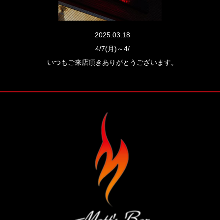
2025.03.18
4/7(月)～4/
いつもご来店頂きありがとうございます。