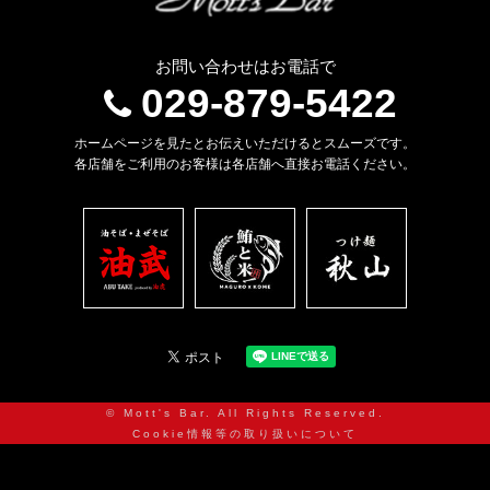
お問い合わせはお電話で
029-879-5422
ホームページを見たとお伝えいただけるとスムーズです。
各店舗をご利用のお客様は各店舗へ直接お電話ください。
© Mott's Bar. All Rights Reserved.
Cookie情報等の取り扱いについて