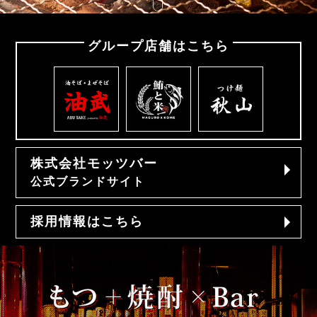
グループ店舗はこちら
株式会社モッツバー
公式ブランドサイト
採用情報はこちら