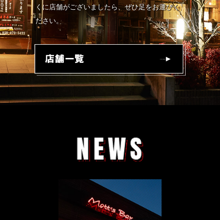
くに店舗がございましたら、ぜひ足をお運びく
ださい。