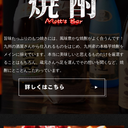
旨味たっぷりのもつ焼きには、風味豊かな焼酎がよく合うんです！
九州の酒屋さんから仕入れるものをはじめ、九州産の本格芋焼酎を
メインに揃えています。本当に美味しいと思えるものだけを厳選す
ることはもちろん、蔵元さんへ足を運んでその想いを聞くなど、焼
酎にとことんこだわっています。